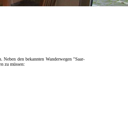
ßen. Neben den bekannten Wanderwegen "Saar-
en zu müssen: