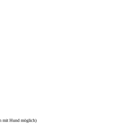
h mit Hund möglich)