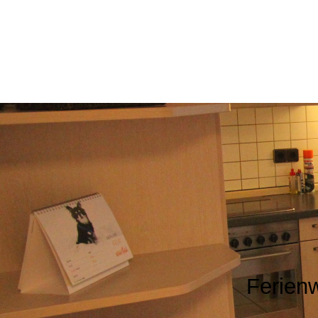
Ferien