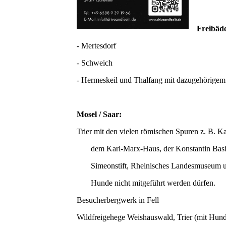
Freibäd
- Mertesdorf
- Schweich
- Hermeskeil und Thalfang mit dazugehörigem
Mosel / Saar:
Trier mit den vielen römischen Spuren z. B. 
dem Karl-Marx-Haus, der Konstantin Basilik
Simeonstift, Rheinisches Landesmuseum und 
Hunde nicht mitgeführt werden dürfen.
Besucherbergwerk in Fell
Wildfreigehege Weishauswald, Trier (mit Hund