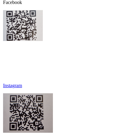
Facebook
Instagram