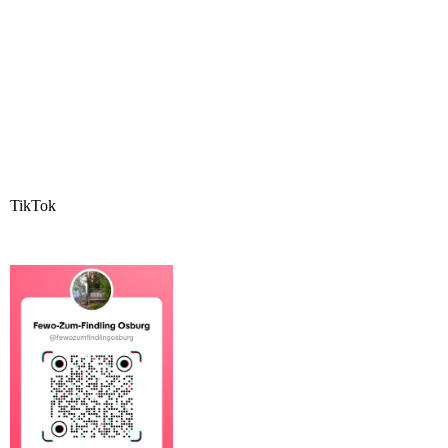
TikTok